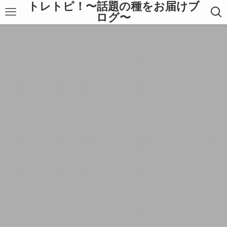
トレトピ！〜話題の種をお届けブ
ログ〜