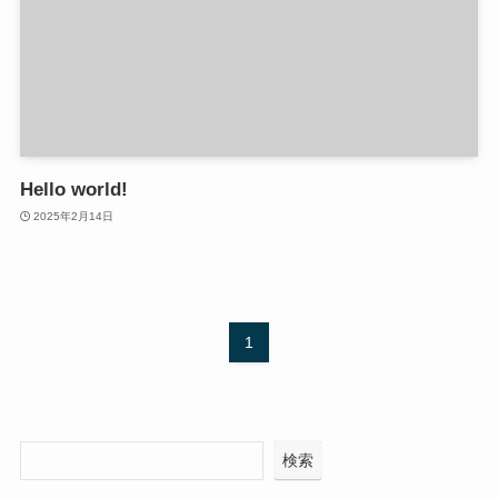
Hello world!
2025年2月14日
1
検索