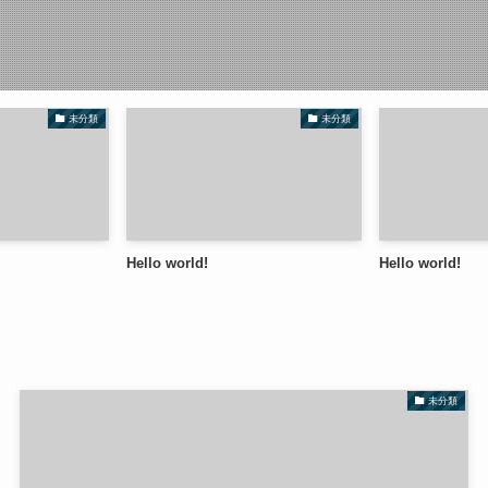
未分類
未分類
Hello world!
Hello world!
未分類