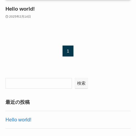
Hello world!
2025年2月14日
1
検索
最近の投稿
Hello world!